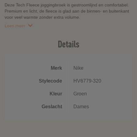
Deze Tech Fleece joggingbroek is gestroomlijnd en comfortabel.
Premium en licht, de fleece is glad aan de binnen- en buitenkant
voor veel warmte zonder extra volume.
Lees meer
Details
Merk
Nike
Stylecode
HV6779-320
Kleur
Groen
Geslacht
Dames