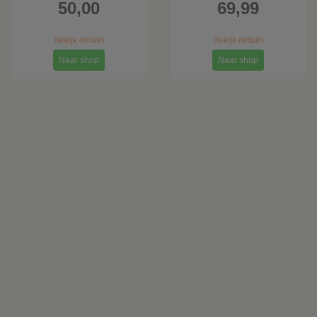
50,00
69,99
Bekijk details
Bekijk details
Naar shop
Naar shop