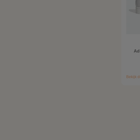
Ad
Bekijk d