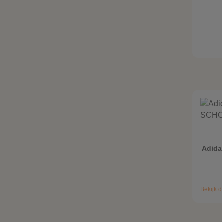
Adida
Bekijk d