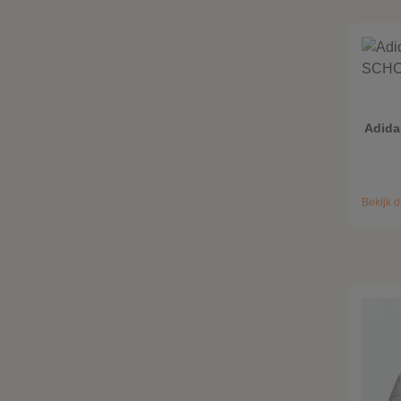
Adida
Bekijk d