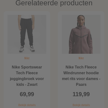
Gerelateerde producten
Nike
Nike
Nike Sportswear
Nike Tech Fleece
Tech Fleece
Windrunner hoodie
joggingbroek voor
met rits voor dames -
kids - Zwart
Paars
69,99
119,99
Bekijk details
Bekijk details