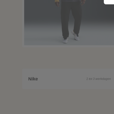
Nike
1 tot 3 werkdagen