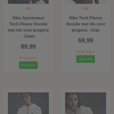
Nike
Nike
Nike Sportswear
Nike Tech Fleece
Tech Fleece Hoodie
Hoodie met rits voor
met rits voor jongens
jongens - Grijs
- Zwart
69,99
89,99
Bekijk details
Bekijk details
Naar shop
Naar shop