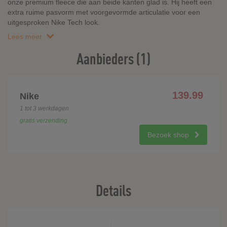
onze premium fleece die aan beide kanten glad is. Hij heeft een
extra ruime pasvorm met voorgevormde articulatie voor een
uitgesproken Nike Tech look.
Lees meer
Aanbieders (1)
139.99
Nike
1 tot 3 werkdagen
gratis verzending
Bezoek shop
Details