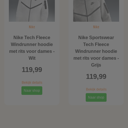
Nike
Nike
Nike Tech Fleece
Nike Sportswear
Windrunner hoodie
Tech Fleece
met rits voor dames -
Windrunner hoodie
Wit
met rits voor dames -
Grijs
119,99
119,99
Bekijk details
Bekijk details
Naar shop
Naar shop