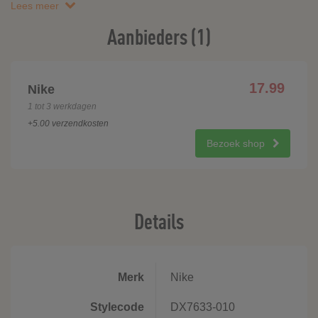
Lees meer
Aanbieders (1)
17.99
Nike
1 tot 3 werkdagen
+5.00 verzendkosten
Bezoek shop
Details
Merk
Nike
Stylecode
DX7633-010