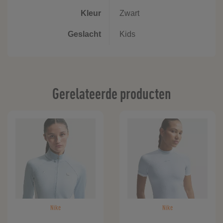
Kleur
Zwart
Geslacht
Kids
Gerelateerde producten
Nike
Nike