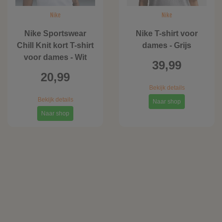
Nike
Nike
Nike Sportswear
Nike T-shirt voor
Chill Knit kort T-shirt
dames - Grijs
voor dames - Wit
39,99
20,99
Bekijk details
Bekijk details
Naar shop
Naar shop