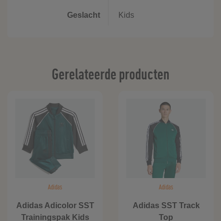
Geslacht
Kids
Gerelateerde producten
Adidas
Adidas
Adidas Adicolor SST
Adidas SST Track
Trainingspak Kids
Top