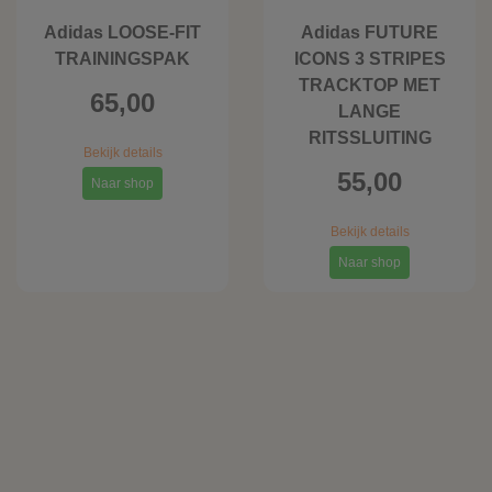
Adidas LOOSE-FIT
Adidas FUTURE
TRAININGSPAK
ICONS 3 STRIPES
TRACKTOP MET
65,00
LANGE
RITSSLUITING
Bekijk details
55,00
Naar shop
Bekijk details
Naar shop