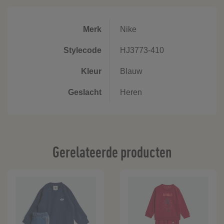
Merk
Nike
Stylecode
HJ3773-410
Kleur
Blauw
Geslacht
Heren
Gerelateerde producten