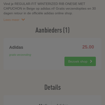
Vind je REGULAR-FIT WINTERIZED RIB ONESIE MET
CAPUCHON in Beige op adidas.nl! Gratis verzendopties en 30
dagen retour in de officiële adidas online shop.
Lees meer
Aanbieders (1)
25.00
Adidas
gratis verzending
Bezoek shop
Details