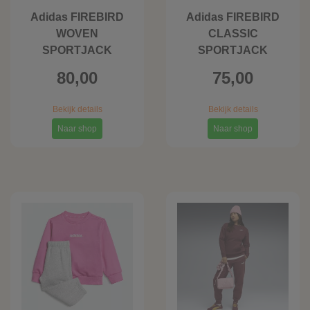
Adidas FIREBIRD
Adidas FIREBIRD
WOVEN
CLASSIC
SPORTJACK
SPORTJACK
80,00
75,00
Bekijk details
Bekijk details
Naar shop
Naar shop