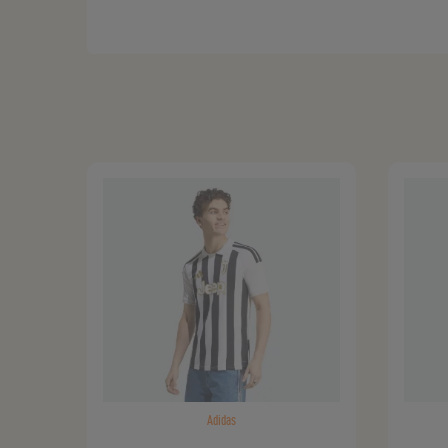
Adidas