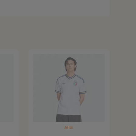
Adidas