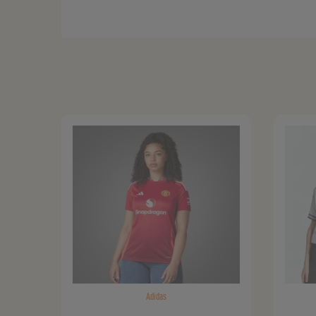
Adidas