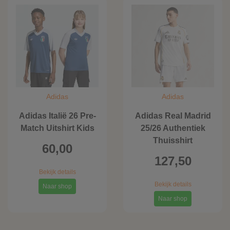
Adidas
Adidas
Adidas Italië 26 Pre-
Adidas Real Madrid
Match Uitshirt Kids
25/26 Authentiek
Thuisshirt
60,00
127,50
Bekijk details
Bekijk details
Naar shop
Naar shop