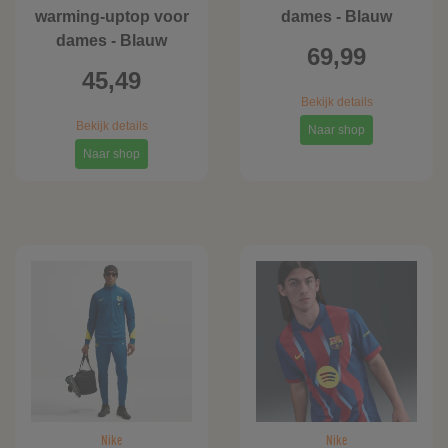
warming-uptop voor
dames - Blauw
dames - Blauw
69,99
45,49
Bekijk details
Bekijk details
Naar shop
Naar shop
Nike
Nike