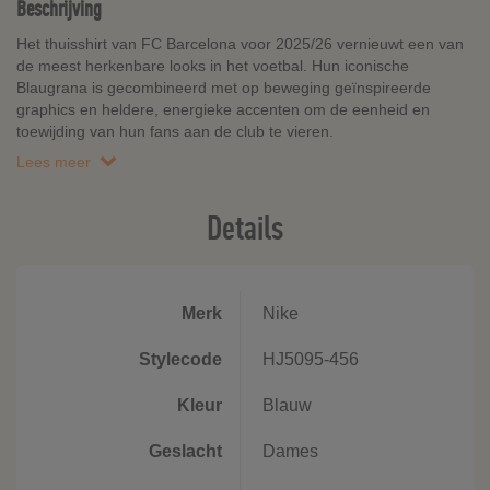
Beschrijving
Het thuisshirt van FC Barcelona voor 2025/26 vernieuwt een van
de meest herkenbare looks in het voetbal. Hun iconische
Blaugrana is gecombineerd met op beweging geïnspireerde
graphics en heldere, energieke accenten om de eenheid en
toewijding van hun fans aan de club te vieren.
Lees meer
Details
Merk
Nike
Stylecode
HJ5095-456
Kleur
Blauw
Geslacht
Dames