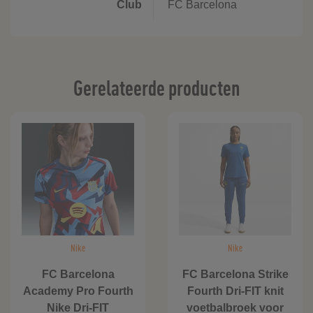
Club
FC Barcelona
Gerelateerde producten
Nike
Nike
FC Barcelona
FC Barcelona Strike
Academy Pro Fourth
Fourth Dri-FIT knit
Nike Dri-FIT
voetbalbroek voor