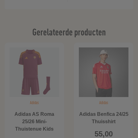
Gerelateerde producten
Adidas
Adidas
Adidas AS Roma
Adidas Benfica 24/25
25/26 Mini-
Thuisshirt
Thuistenue Kids
55,00