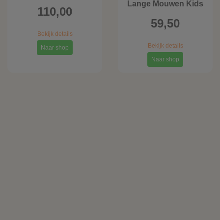
Lange Mouwen Kids
110,00
59,50
Bekijk details
Bekijk details
Naar shop
Naar shop