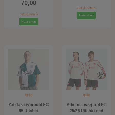
70,00
Bekijk details
Bekijk details
Naar shop
Naar shop
Adidas
Adidas
Adidas Liverpool FC
Adidas Liverpool FC
95 Uitshirt
25/26 Uitshirt met