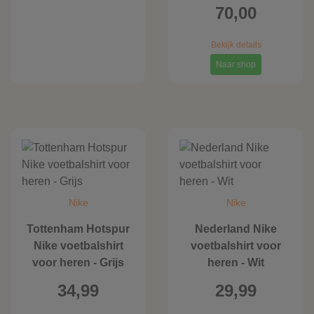
70,00
Bekijk details
Naar shop
Nike
Nike
Tottenham Hotspur
Nederland Nike
Nike voetbalshirt
voetbalshirt voor
voor heren - Grijs
heren - Wit
34,99
29,99