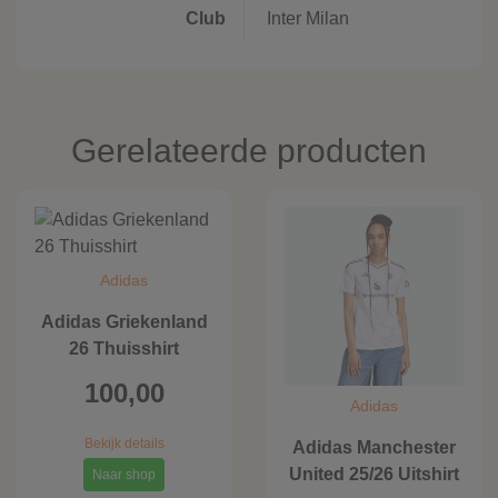
Club
Inter Milan
Gerelateerde producten
Adidas
Adidas Griekenland
26 Thuisshirt
100,00
Adidas
Bekijk details
Adidas Manchester
United 25/26 Uitshirt
Naar shop