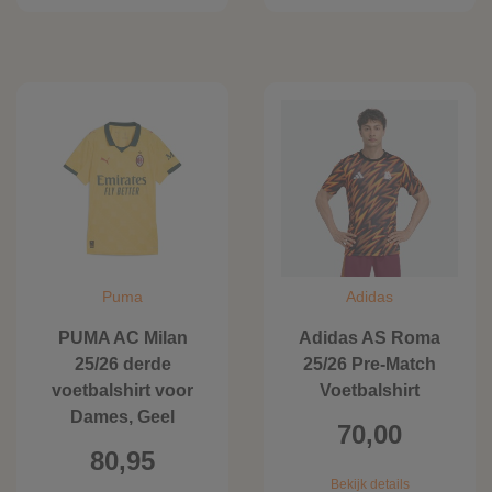
Puma
Adidas
PUMA AC Milan
Adidas AS Roma
25/26 derde
25/26 Pre-Match
voetbalshirt voor
Voetbalshirt
Dames, Geel
70,00
80,95
Bekijk details