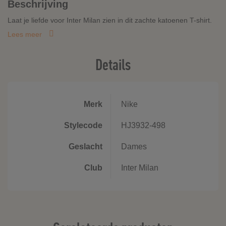
Beschrijving
Laat je liefde voor Inter Milan zien in dit zachte katoenen T-shirt.
Lees meer
Details
Merk
Nike
Stylecode
HJ3932-498
Geslacht
Dames
Club
Inter Milan