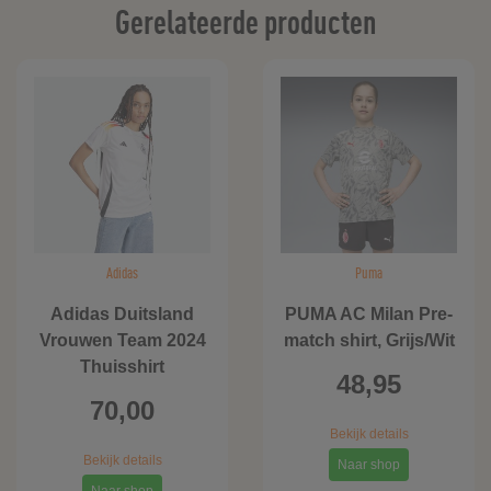
Gerelateerde producten
Adidas
Puma
Adidas Duitsland
PUMA AC Milan Pre-
Vrouwen Team 2024
match shirt, Grijs/Wit
Thuisshirt
48,95
70,00
Bekijk details
Bekijk details
Naar shop