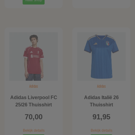
Naar shop
Adidas
Adidas
Adidas Liverpool FC
Adidas Italië 26
25/26 Thuisshirt
Thuisshirt
70,00
91,95
Bekijk details
Bekijk details