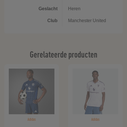
Geslacht
Heren
Club
Manchester United
Gerelateerde producten
Adidas
Adidas