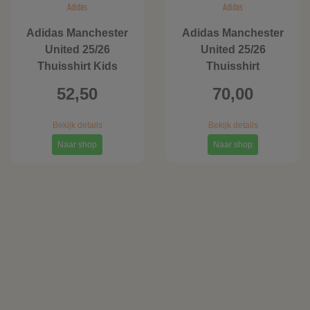
Adidas
Adidas
Adidas Manchester
Adidas Manchester
United 25/26
United 25/26
Thuisshirt Kids
Thuisshirt
52,50
70,00
Bekijk details
Bekijk details
Naar shop
Naar shop