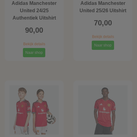
Adidas Manchester
Adidas Manchester
United 24/25
United 25/26 Uitshirt
Authentiek Uitshirt
70,00
90,00
Bekijk details
Bekijk details
Naar shop
Naar shop