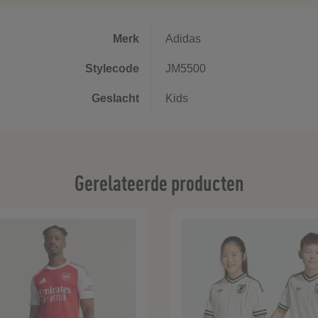
Merk
Adidas
Stylecode
JM5500
Geslacht
Kids
Gerelateerde producten