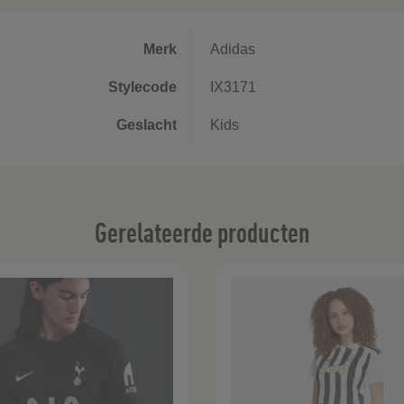
Merk
Adidas
Stylecode
IX3171
Geslacht
Kids
Gerelateerde producten