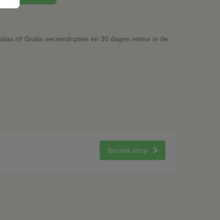
idas.nl! Gratis verzendopties en 30 dagen retour in de
Bezoek shop