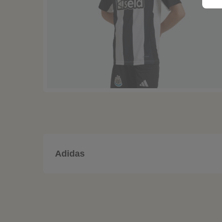
Adidas