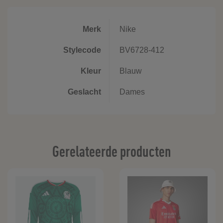
Merk
Nike
Stylecode
BV6728-412
Kleur
Blauw
Geslacht
Dames
Gerelateerde producten