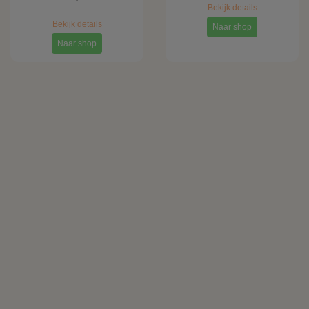
Bekijk details
Bekijk details
Naar shop
Naar shop