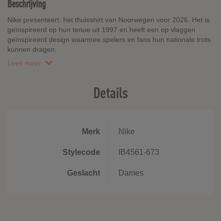
Beschrijving
Nike presenteert: het thuisshirt van Noorwegen voor 2026. Het is
geïnspireerd op hun tenue uit 1997 en heeft een op vlaggen
geïnspireerd design waarmee spelers en fans hun nationale trots
kunnen dragen.
Lees meer
Details
Merk
Nike
Stylecode
IB4561-673
Geslacht
Dames