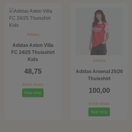
Adidas
Adidas Aston Villa
FC 24/25 Thuisshirt
Kids
Adidas
48,75
Adidas Arsenal 25/26
Thuisshirt
Bekijk details
100,00
Naar shop
Bekijk details
Naar shop