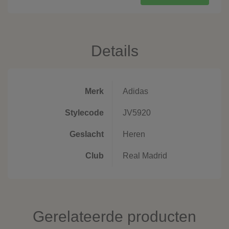
Details
Merk
Adidas
Stylecode
JV5920
Geslacht
Heren
Club
Real Madrid
Gerelateerde producten