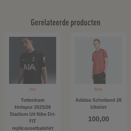
Gerelateerde producten
Nike
Adidas
Tottenham
Adidas Schotland 26
Hotspur 2025/26
Uitshirt
Stadium Uit Nike Dri-
100,00
FIT
replicavoetbalshirt