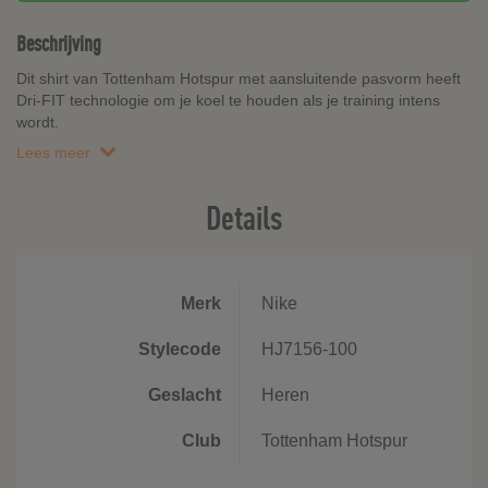
Beschrijving
Dit shirt van Tottenham Hotspur met aansluitende pasvorm heeft
Dri-FIT technologie om je koel te houden als je training intens
wordt.
Lees meer
Details
Merk
Nike
Stylecode
HJ7156-100
Geslacht
Heren
Club
Tottenham Hotspur