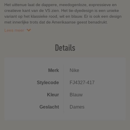
Het uittenue laat de dappere, meedogenloze, expressieve en
creatieve kant van de VS zien. Het tie-dyedesign is een unieke
variant op het klassieke rood, wit en blauw. Er is ook een design
met innerlijke trots dat de Amerikaanse geest benadrukt.
Lees meer
Details
Merk
Nike
Stylecode
FJ4327-417
Kleur
Blauw
Geslacht
Dames