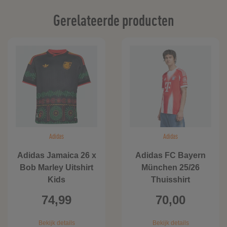
Gerelateerde producten
Adidas
Adidas
Adidas Jamaica 26 x
Adidas FC Bayern
Bob Marley Uitshirt
München 25/26
Kids
Thuisshirt
74,99
70,00
Bekijk details
Bekijk details