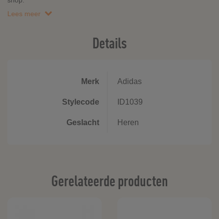
shop.
Lees meer
Details
Merk
Adidas
Stylecode
ID1039
Geslacht
Heren
Gerelateerde producten