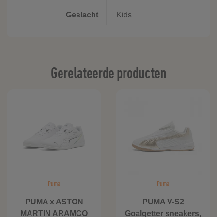
Geslacht
Kids
Gerelateerde producten
Puma
Puma
PUMA x ASTON
PUMA V-S2
MARTIN ARAMCO
Goalgetter sneakers,