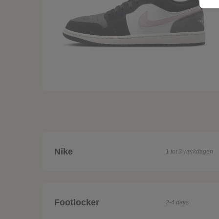
Nike
1 tot 3 werkdagen
Footlocker
2-4 days