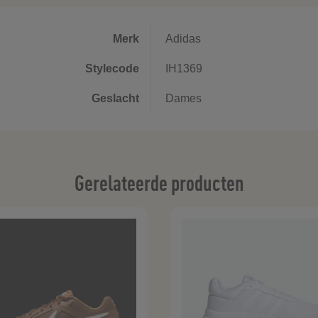
Merk
Adidas
Stylecode
IH1369
Geslacht
Dames
Gerelateerde producten