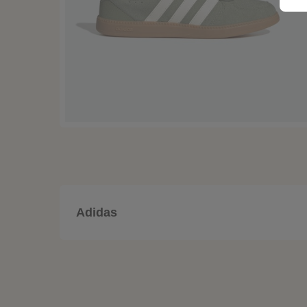
Adidas