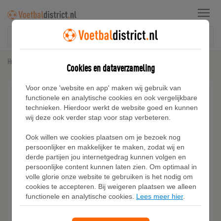
Menu
Home
Sneakers
Adidas BW Army Schoenen
Cookies en dataverzameling
Voor onze 'website en app' maken wij gebruik van
functionele en analytische cookies en ook vergelijkbare
technieken. Hierdoor werkt de website goed en kunnen
wij deze ook verder stap voor stap verbeteren.
Ook willen we cookies plaatsen om je bezoek nog
persoonlijker en makkelijker te maken, zodat wij en
derde partijen jou internetgedrag kunnen volgen en
persoonlijke content kunnen laten zien. Om optimaal in
volle glorie onze website te gebruiken is het nodig om
cookies te accepteren. Bij weigeren plaatsen we alleen
functionele en analytische cookies.
Lees meer hier
.