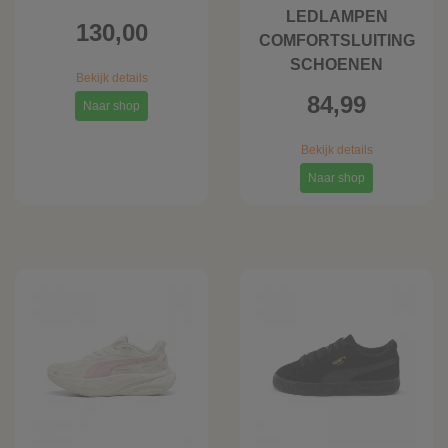
LEDLAMPEN
130,00
COMFORTSLUITING
SCHOENEN
Bekijk details
84,99
Naar shop
Bekijk details
Naar shop