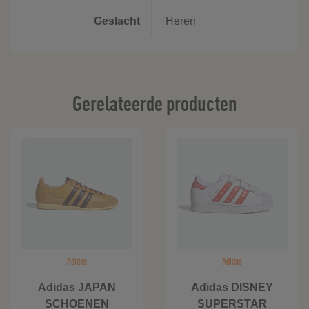
Geslacht
Heren
Gerelateerde producten
Adidas
Adidas
Adidas JAPAN
Adidas DISNEY
SCHOENEN
SUPERSTAR