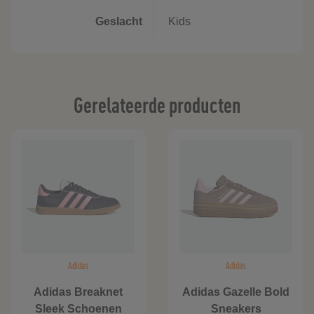
Geslacht
Kids
Gerelateerde producten
Adidas
Adidas
Adidas Breaknet
Adidas Gazelle Bold
Sleek Schoenen
Sneakers