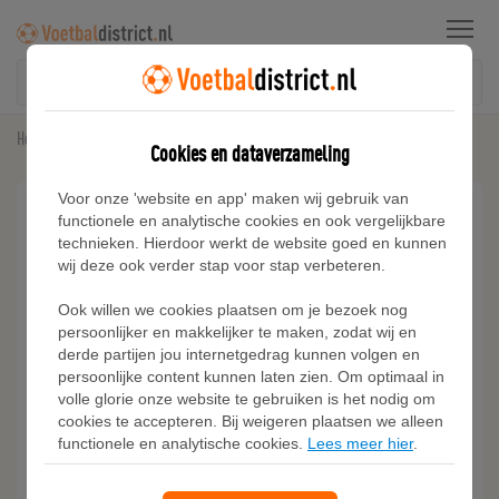
Menu
Home
Sneakers
Adidas CAMPUS 00s SCHOENEN
Cookies en dataverzameling
Voor onze 'website en app' maken wij gebruik van
functionele en analytische cookies en ook vergelijkbare
technieken. Hierdoor werkt de website goed en kunnen
wij deze ook verder stap voor stap verbeteren.
Ook willen we cookies plaatsen om je bezoek nog
persoonlijker en makkelijker te maken, zodat wij en
derde partijen jou internetgedrag kunnen volgen en
persoonlijke content kunnen laten zien. Om optimaal in
volle glorie onze website te gebruiken is het nodig om
cookies te accepteren. Bij weigeren plaatsen we alleen
functionele en analytische cookies.
Lees meer hier
.