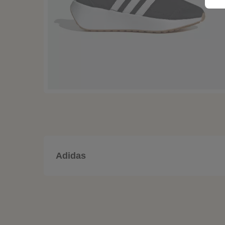
Adidas