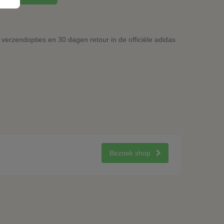
verzendopties en 30 dagen retour in de officiële adidas
Bezoek shop