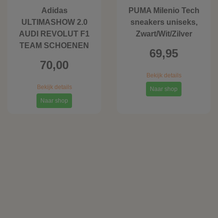
Adidas
PUMA Milenio Tech
ULTIMASHOW 2.0
sneakers uniseks,
AUDI REVOLUT F1
Zwart/Wit/Zilver
TEAM SCHOENEN
69,95
70,00
Bekijk details
Bekijk details
Naar shop
Naar shop