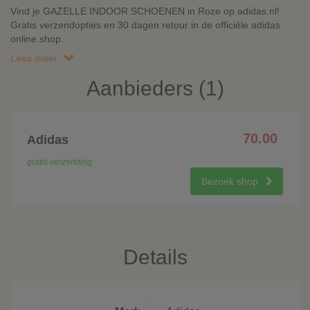
Vind je GAZELLE INDOOR SCHOENEN in Roze op adidas.nl!
Gratis verzendopties en 30 dagen retour in de officiële adidas
online shop.
Lees meer
Aanbieders (1)
70.00
Adidas
gratis verzending
Bezoek shop
Details