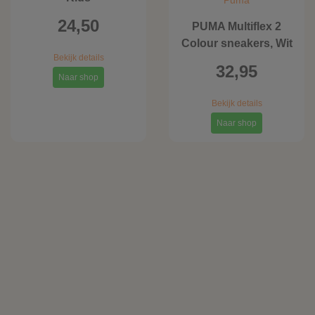
Puma
24,50
PUMA Multiflex 2
Colour sneakers, Wit
Bekijk details
32,95
Naar shop
Bekijk details
Naar shop