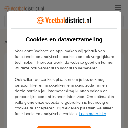
Menu
Home
Sneakers
Cookies en dataverzameling
Adidas GAZELLE INDOOR SCHOENEN
Voor onze 'website en app' maken wij gebruik van
functionele en analytische cookies en ook vergelijkbare
technieken. Hierdoor werkt de website goed en kunnen
wij deze ook verder stap voor stap verbeteren.
Ook willen we cookies plaatsen om je bezoek nog
persoonlijker en makkelijker te maken, zodat wij en
derde partijen jou internetgedrag kunnen volgen en
persoonlijke content kunnen laten zien. Om optimaal in
volle glorie onze website te gebruiken is het nodig om
cookies te accepteren. Bij weigeren plaatsen we alleen
functionele en analytische cookies.
Lees meer hier
.