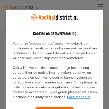
Menu
Home
Sneakers
Adidas Handball Spezial Schoenen
Cookies en dataverzameling
Voor onze 'website en app' maken wij gebruik van
functionele en analytische cookies en ook vergelijkbare
technieken. Hierdoor werkt de website goed en kunnen
wij deze ook verder stap voor stap verbeteren.
Ook willen we cookies plaatsen om je bezoek nog
persoonlijker en makkelijker te maken, zodat wij en
derde partijen jou internetgedrag kunnen volgen en
persoonlijke content kunnen laten zien. Om optimaal in
volle glorie onze website te gebruiken is het nodig om
cookies te accepteren. Bij weigeren plaatsen we alleen
functionele en analytische cookies.
Lees meer hier
.