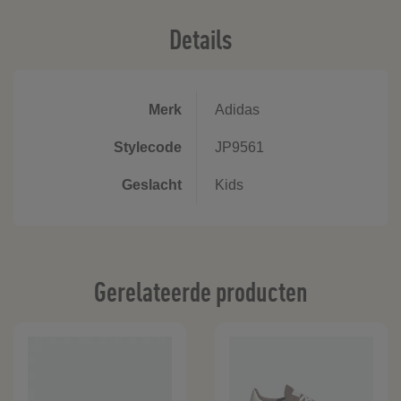
Details
Merk
Adidas
Stylecode
JP9561
Geslacht
Kids
Gerelateerde producten