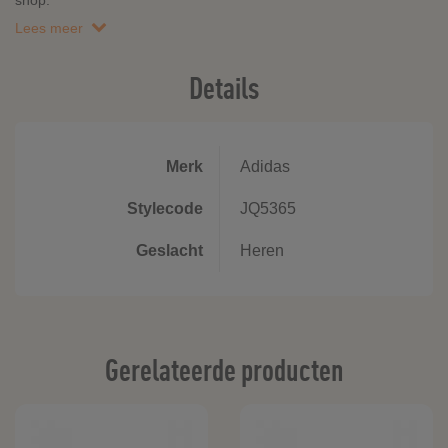
shop.
Lees meer
Details
Merk
Adidas
Stylecode
JQ5365
Geslacht
Heren
Gerelateerde producten