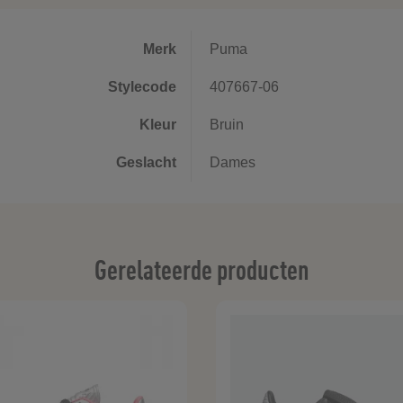
Merk
Puma
Stylecode
407667-06
Kleur
Bruin
Geslacht
Dames
Gerelateerde producten