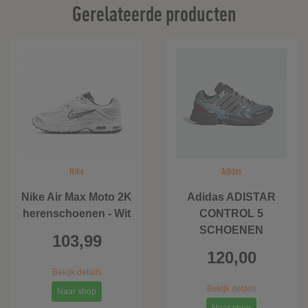
Gerelateerde producten
Nike
Adidas
Nike Air Max Moto 2K
Adidas ADISTAR
herenschoenen - Wit
CONTROL 5
SCHOENEN
103,99
120,00
Bekijk details
Bekijk details
Naar shop