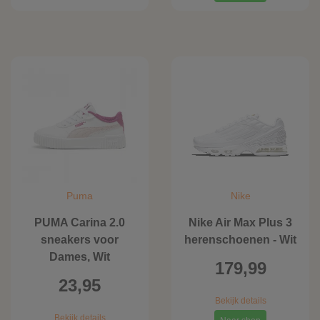
Puma
Nike
PUMA Carina 2.0
Nike Air Max Plus 3
sneakers voor
herenschoenen - Wit
Dames, Wit
179,99
23,95
Bekijk details
Bekijk details