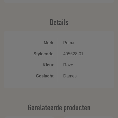
Details
Merk
Puma
Stylecode
405628-01
Kleur
Roze
Geslacht
Dames
Gerelateerde producten