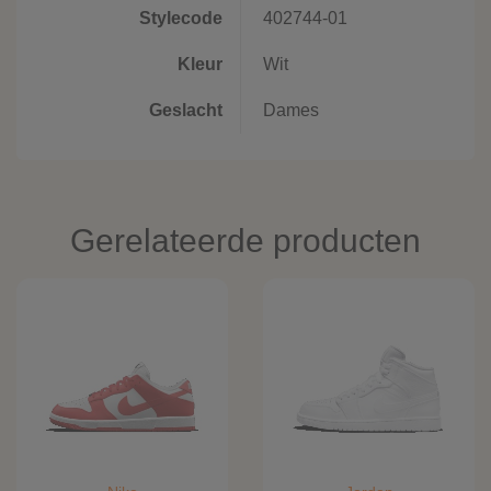
Stylecode
402744-01
Kleur
Wit
Geslacht
Dames
Gerelateerde producten