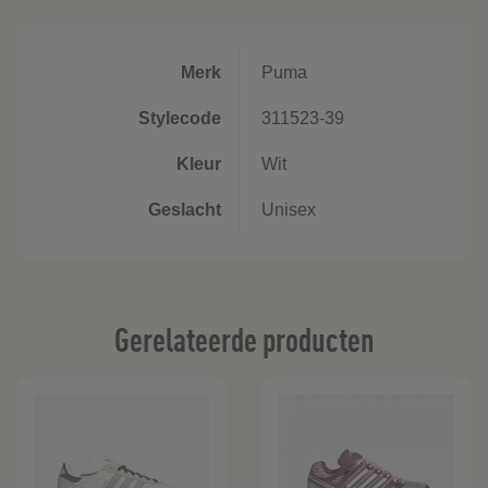
Merk
Puma
Stylecode
311523-39
Kleur
Wit
Geslacht
Unisex
Gerelateerde producten