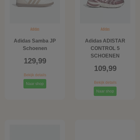
Adidas
Adidas
Adidas Samba JP
Adidas ADISTAR
Schoenen
CONTROL 5
SCHOENEN
129,99
109,99
Bekijk details
Bekijk details
Naar shop
Naar shop