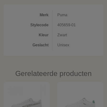
Merk
Puma
Stylecode
405659-01
Kleur
Zwart
Geslacht
Unisex
Gerelateerde producten