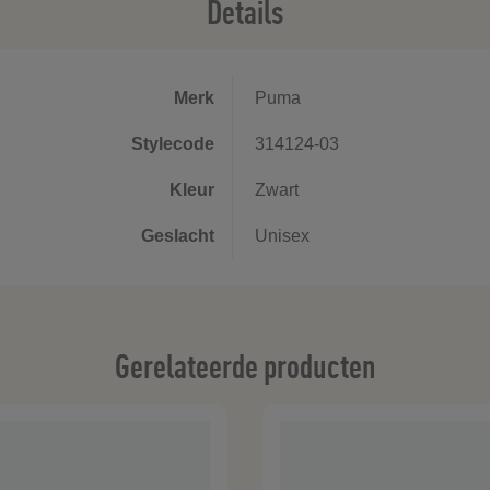
Details
Merk
Puma
Stylecode
314124-03
Kleur
Zwart
Geslacht
Unisex
Gerelateerde producten