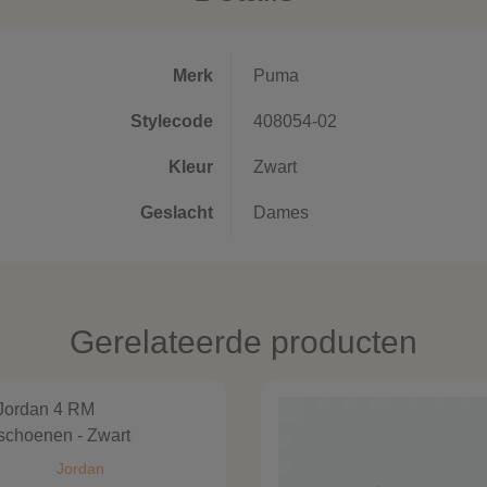
Merk
Puma
Stylecode
408054-02
Kleur
Zwart
Geslacht
Dames
Gerelateerde producten
Jordan