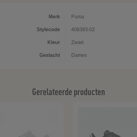
Merk
Puma
Stylecode
408393-02
Kleur
Zwart
Geslacht
Dames
Gerelateerde producten