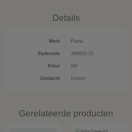
Details
Merk
Puma
Stylecode
399855-15
Kleur
Wit
Geslacht
Unisex
Gerelateerde producten