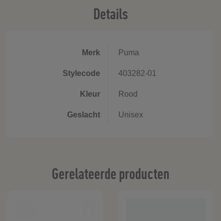
Details
Merk
Puma
Stylecode
403282-01
Kleur
Rood
Geslacht
Unisex
Gerelateerde producten