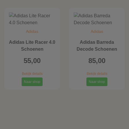
Adidas
Adidas
Adidas Lite Racer 4.0
Adidas Barreda
Schoenen
Decode Schoenen
55,00
85,00
Bekijk details
Bekijk details
Naar shop
Naar shop