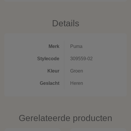
Details
Merk
Puma
Stylecode
309559-02
Kleur
Groen
Geslacht
Heren
Gerelateerde producten