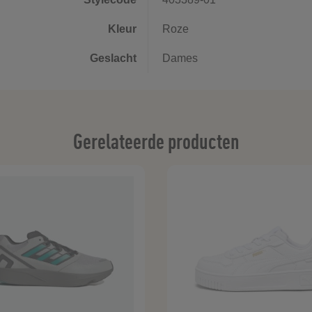
Kleur
Roze
Geslacht
Dames
Gerelateerde producten